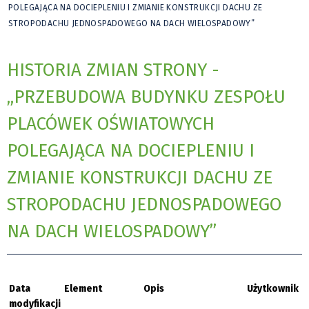
POLEGAJĄCA NA DOCIEPLENIU I ZMIANIE KONSTRUKCJI DACHU ZE
STROPODACHU JEDNOSPADOWEGO NA DACH WIELOSPADOWY”
HISTORIA ZMIAN STRONY -
„PRZEBUDOWA BUDYNKU ZESPOŁU
PLACÓWEK OŚWIATOWYCH
POLEGAJĄCA NA DOCIEPLENIU I
ZMIANIE KONSTRUKCJI DACHU ZE
STROPODACHU JEDNOSPADOWEGO
NA DACH WIELOSPADOWY”
Data
Element
Opis
Użytkownik
modyfikacji